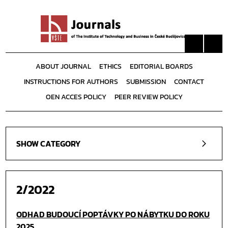
ABOUT JOURNAL
ETHICS
EDITORIAL BOARDS
INSTRUCTIONS FOR AUTHORS
SUBMISSION
CONTACT
OEN ACCES POLICY
PEER REVIEW POLICY
SHOW CATEGORY
2/2022
ODHAD BUDOUCÍ POPTÁVKY PO NÁBYTKU DO ROKU
2025