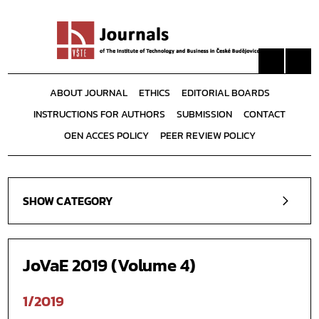
ABOUT JOURNAL
ETHICS
EDITORIAL BOARDS
INSTRUCTIONS FOR AUTHORS
SUBMISSION
CONTACT
OEN ACCES POLICY
PEER REVIEW POLICY
SHOW CATEGORY
JoVaE 2019 (Volume 4)
1/2019